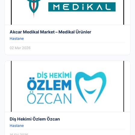
Akcar Medikal Market – Medikal Ürünler
Hastane
02 Mar 2026
Diş Hekimi Özlem Özcan
Hastane