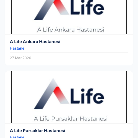
A Life Ankara Hastanesi
Hastane
27 Mar 2026
A Life Pursaklar Hastanesi
Hastane