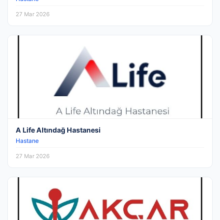
27 Mar 2026
A Life Altındağ Hastanesi
Hastane
27 Mar 2026