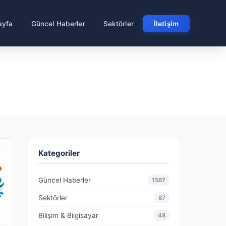
ayfa
Güncel Haberler
Sektörler
İletişim
Kategoriler
Güncel Haberler
1587
Sektörler
87
Bilişim & Bilgisayar
48