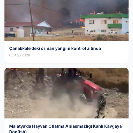
Çanakkale'deki orman yangını kontrol altında
03 Ağu 2026
Malatya'da Hayvan Otlatma Anlaşmazlığı Kanlı Kavgaya
Dönüştü