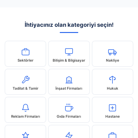
İhtiyacınız olan kategoriyi seçin!
Sektörler
Bilişim & Bilgisayar
Nakliye
Tadilat & Tamir
İnşaat Firmaları
Hukuk
Reklam Firmaları
Gıda Firmaları
Hastane