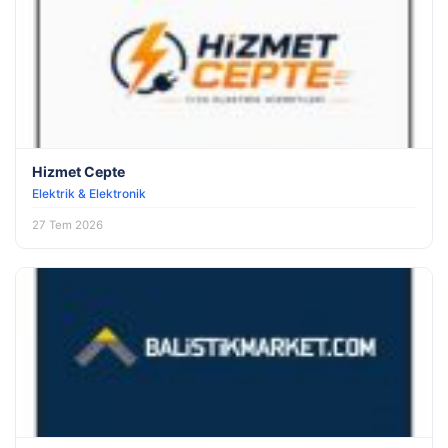
Hizmet Cepte
Elektrik & Elektronik
27 Tem 2026