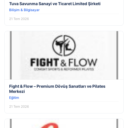
Tuva Savunma Sanayi ve Ticaret Limited Şirketi
Bilişim & Bilgisayar
21 Tem 2026
Fight & Flow – Premium Dövüş Sanatları ve Pilates
Merkezi
Eğitim
21 Tem 2026