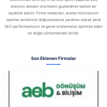
sitenizin domain otoritesini güçlendiren kaliteli bir
backlink edinin. Firma rehberleri, arama motorlarının
işletme verilerinizi doğrulamasına yardımcı olarak yerel
SEO performansınızı ve genel sıralamanızı optimize eden
en doğal yöntemlerden biridir.
Son Eklenen Firmalar