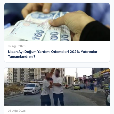
07 Ağu 2026
Nisan Ayı Doğum Yardımı Ödemeleri 2026: Yatırımlar
Tamamlandı mı?
06 Ağu 2026