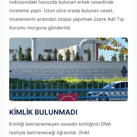
noktasındaki havuzda bulunan erkek cesedinde
inceleme yaptı. Uzun süre orada bulunan ceset,
incelemenin ardından otopsi yapılmak üzere Adli Tıp
Kurumu morguna gönderildi.
KİMLİK BULUNMADI
Kimliği belirlenemeyen cesedin kimliğinin DNA
testiyle belirleneceği öğrenildi. (İHA)