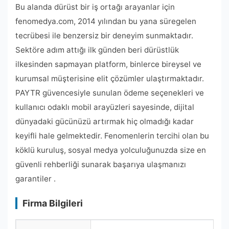
Bu alanda dürüst bir iş ortağı arayanlar için
fenomedya.com, 2014 yılından bu yana süregelen
tecrübesi ile benzersiz bir deneyim sunmaktadır.
Sektöre adım attığı ilk günden beri dürüstlük
ilkesinden sapmayan platform, binlerce bireysel ve
kurumsal müşterisine elit çözümler ulaştırmaktadır.
PAYTR güvencesiyle sunulan ödeme seçenekleri ve
kullanıcı odaklı mobil arayüzleri sayesinde, dijital
dünyadaki gücünüzü artırmak hiç olmadığı kadar
keyifli hale gelmektedir. Fenomenlerin tercihi olan bu
köklü kuruluş, sosyal medya yolculuğunuzda size en
güvenli rehberliği sunarak başarıya ulaşmanızı
garantiler .
Firma Bilgileri