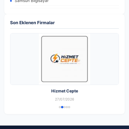
Samsun Bilgisayar
Son Eklenen Firmalar
Hizmet Cepte
27/07/2026