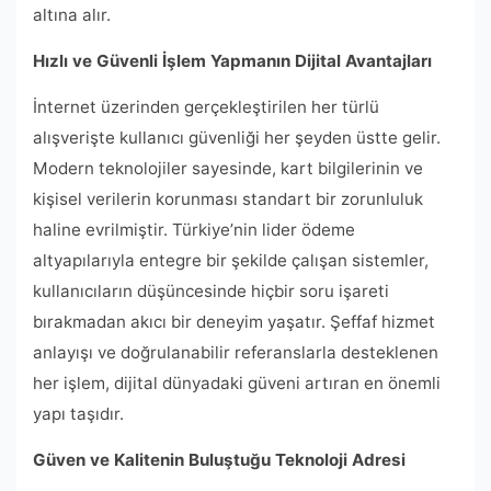
altına alır.
Hızlı ve Güvenli İşlem Yapmanın Dijital Avantajları
İnternet üzerinden gerçekleştirilen her türlü
alışverişte kullanıcı güvenliği her şeyden üstte gelir.
Modern teknolojiler sayesinde, kart bilgilerinin ve
kişisel verilerin korunması standart bir zorunluluk
haline evrilmiştir. Türkiye’nin lider ödeme
altyapılarıyla entegre bir şekilde çalışan sistemler,
kullanıcıların düşüncesinde hiçbir soru işareti
bırakmadan akıcı bir deneyim yaşatır. Şeffaf hizmet
anlayışı ve doğrulanabilir referanslarla desteklenen
her işlem, dijital dünyadaki güveni artıran en önemli
yapı taşıdır.
Güven ve Kalitenin Buluştuğu Teknoloji Adresi