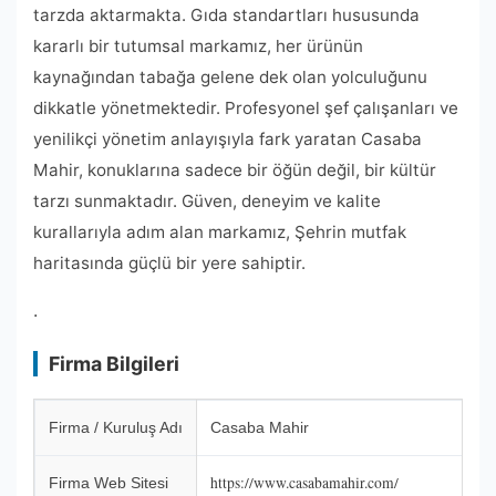
tarzda aktarmakta. Gıda standartları hususunda
kararlı bir tutumsal markamız, her ürünün
kaynağından tabağa gelene dek olan yolculuğunu
dikkatle yönetmektedir. Profesyonel şef çalışanları ve
yenilikçi yönetim anlayışıyla fark yaratan Casaba
Mahir, konuklarına sadece bir öğün değil, bir kültür
tarzı sunmaktadır. Güven, deneyim ve kalite
kurallarıyla adım alan markamız, Şehrin mutfak
haritasında güçlü bir yere sahiptir.
.
Firma Bilgileri
Firma / Kuruluş Adı
Casaba Mahir
https://www.casabamahir.com/
Firma Web Sitesi