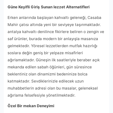
Güne Keyifli Giriş Sunan lezzet Alternatifleri
Erken anlarında başlayan kahvaltı geleneği, Casaba
Mahir çatısı altında yeni bir seviyeye taşınmaktadır.
antalya kahvaltı denilince fikirlere beliren o zengin ve
saf ürünler, burada modern bir anlayışla masanıza
gelmektedir. Yöresel lezzetlerden mutfak hazırlığı
soslara değin geniş bir yelpaze misafirleri
ağırlamaktadır. Güneşin ilk saatleriyle beraber açık
mekanda edilen sabah öğünleri, gün süresince
beklentiniz olan dinamizmi bedeninize bolca
katmaktadır. Sevdiklerinizle edilecek uzun
muhabbetlerin adresi olan bu masalar, geleneksel
ağırlama felsefesiyle yönetilmektedir.
Özel Bir mekan Deneyimi