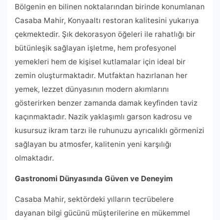
Bölgenin en bilinen noktalarından birinde konumlanan
Casaba Mahir, Konyaaltı restoran kalitesini yukarıya
çekmektedir. Şık dekorasyon öğeleri ile rahatlığı bir
bütünleşik sağlayan işletme, hem profesyonel
yemekleri hem de kişisel kutlamalar için ideal bir
zemin oluşturmaktadır. Mutfaktan hazırlanan her
yemek, lezzet dünyasının modern akımlarını
gösterirken benzer zamanda damak keyfinden taviz
kaçınmaktadır. Nazik yaklaşımlı garson kadrosu ve
kusursuz ikram tarzı ile ruhunuzu ayrıcalıklı görmenizi
sağlayan bu atmosfer, kalitenin yeni karşılığı
olmaktadır.
Gastronomi Dünyasında Güven ve Deneyim
Casaba Mahir, sektördeki yılların tecrübelere
dayanan bilgi gücünü müşterilerine en mükemmel