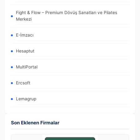
Fight & Flow – Premium Dövüş Sanatları ve Pilates
Merkezi
E-İmzacı
Hesaptut
MultiPortal
Ercsoft
Lemagrup
Son Eklenen Firmalar