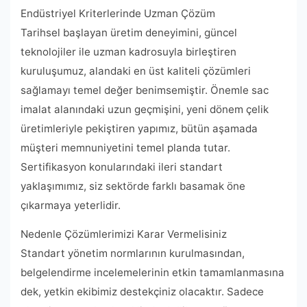
Endüstriyel Kriterlerinde Uzman Çözüm
Tarihsel başlayan üretim deneyimini, güncel
teknolojiler ile uzman kadrosuyla birleştiren
kuruluşumuz, alandaki en üst kaliteli çözümleri
sağlamayı temel değer benimsemiştir. Önemle sac
imalat alanındaki uzun geçmişini, yeni dönem çelik
üretimleriyle pekiştiren yapımız, bütün aşamada
müşteri memnuniyetini temel planda tutar.
Sertifikasyon konularındaki ileri standart
yaklaşımımız, siz sektörde farklı basamak öne
çıkarmaya yeterlidir.
Nedenle Çözümlerimizi Karar Vermelisiniz
Standart yönetim normlarının kurulmasından,
belgelendirme incelemelerinin etkin tamamlanmasına
dek, yetkin ekibimiz destekçiniz olacaktır. Sadece