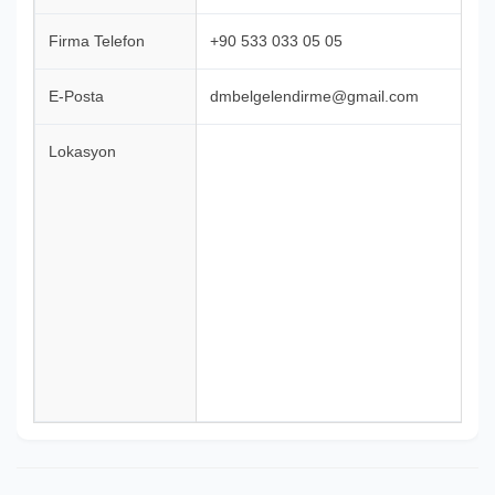
Firma Telefon
+90 533 033 05 05
E-Posta
dmbelgelendirme@gmail.com
Lokasyon