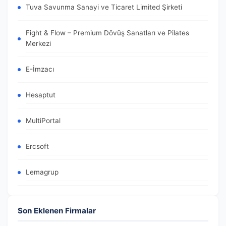
Tuva Savunma Sanayi ve Ticaret Limited Şirketi
Fight & Flow – Premium Dövüş Sanatları ve Pilates
Merkezi
E-İmzacı
Hesaptut
MultiPortal
Ercsoft
Lemagrup
Son Eklenen Firmalar