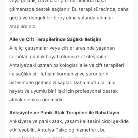
veya geçmiş travmalar gibi durumlarla başa
çıkmanızda destek sağlanır. Bu terapi sürecinde, daha
güçlü ve dengeli bir birey olma yolunda adımlar
atabilirsiniz.
Aile ve Çift Terapilerinde Sağlıklı İletişim
Aile içi çatışmalar veya çiftler arasında yaşanan
sorunlar, günlük hayatı olumsuz etkileyebilir.
Antalya’daki uzman psikologlar, aile ve çift terapileri
ile sağlıklı bir iletişim kurmanızı ve sorunların
üstesinden gelmenizi sağlar. Daha mutlu bir aile
hayatı ve uyumlu bir ilişki için profesyonel destek
almak oldukça önemlidir.
Anksiyete ve Panik Atak Terapileri ile Rahatlayın
Anksiyete ve panik atak, yaşam kalitesini ciddi şekilde
etkileyebilir. Antalya Psikolog hizmetleri, bu