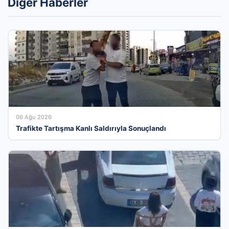
Diğer Haberler
06 Ağu 2026
Trafikte Tartışma Kanlı Saldırıyla Sonuçlandı