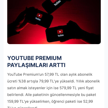
YOUTUBE PREMIUM
PAYLAŞIMLARI ARTTI
YouTube Premium'un 57,99 TL olan aylık abonelik
ücreti %38 artışla 79,99 TL'ye yükseldi. Yıllık abonelik
satın almak isteyenler için ise 579,99 TL yeni fiyat
belirlendi. Aile paketinin güncellenmesiyle bu paket
159,99 TL'ye yükselirken, öğrenci paketi ise 52,99