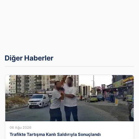
Diğer Haberler
06 Ağu 2026
Trafikte Tartışma Kanlı Saldırıyla Sonuçlandı