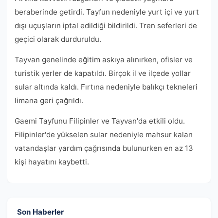
beraberinde getirdi. Tayfun nedeniyle yurt içi ve yurt
dışı uçuşların iptal edildiği bildirildi. Tren seferleri de
geçici olarak durduruldu.
Tayvan genelinde eğitim askıya alınırken, ofisler ve
turistik yerler de kapatıldı. Birçok il ve ilçede yollar
sular altında kaldı. Fırtına nedeniyle balıkçı tekneleri
limana geri çağrıldı.
Gaemi Tayfunu Filipinler ve Tayvan'da etkili oldu.
Filipinler'de yükselen sular nedeniyle mahsur kalan
vatandaşlar yardım çağrısında bulunurken en az 13
kişi hayatını kaybetti.
Son Haberler