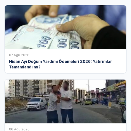
07 Ağu 2026
Nisan Ayı Doğum Yardımı Ödemeleri 2026: Yatırımlar
Tamamlandı mı?
06 Ağu 2026