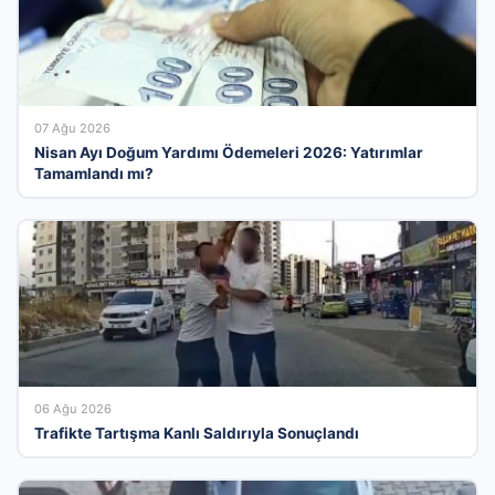
07 Ağu 2026
Nisan Ayı Doğum Yardımı Ödemeleri 2026: Yatırımlar
Tamamlandı mı?
06 Ağu 2026
Trafikte Tartışma Kanlı Saldırıyla Sonuçlandı