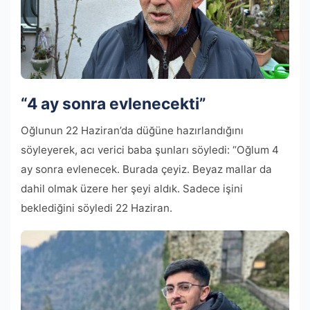
“4 ay sonra evlenecekti”
Oğlunun 22 Haziran’da düğüne hazırlandığını
söyleyerek, acı verici baba şunları söyledi: “Oğlum 4
ay sonra evlenecek. Burada çeyiz. Beyaz mallar da
dahil olmak üzere her şeyi aldık. Sadece işini
beklediğini söyledi 22 Haziran.