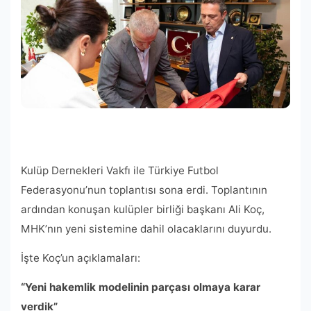
Kulüp Dernekleri Vakfı ile Türkiye Futbol
Federasyonu’nun toplantısı sona erdi. Toplantının
ardından konuşan kulüpler birliği başkanı Ali Koç,
MHK’nın yeni sistemine dahil olacaklarını duyurdu.
İşte Koç’un açıklamaları:
“Yeni hakemlik modelinin parçası olmaya karar
verdik”