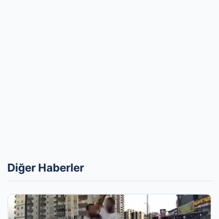
Diğer Haberler