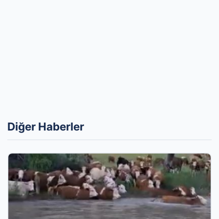
Diğer Haberler