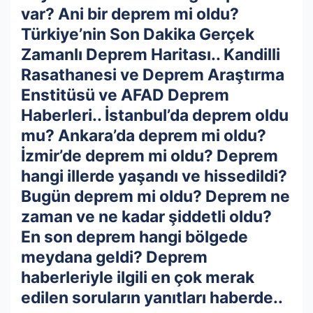
var? Ani bir deprem mi oldu?
Türkiye’nin Son Dakika Gerçek
Zamanlı Deprem Haritası.. Kandilli
Rasathanesi ve Deprem Araştırma
Enstitüsü ve AFAD Deprem
Haberleri.. İstanbul’da deprem oldu
mu? Ankara’da deprem mi oldu?
İzmir’de deprem mi oldu? Deprem
hangi illerde yaşandı ve hissedildi?
Bugün deprem mi oldu? Deprem ne
zaman ve ne kadar şiddetli oldu?
En son deprem hangi bölgede
meydana geldi? Deprem
haberleriyle ilgili en çok merak
edilen soruların yanıtları haberde..