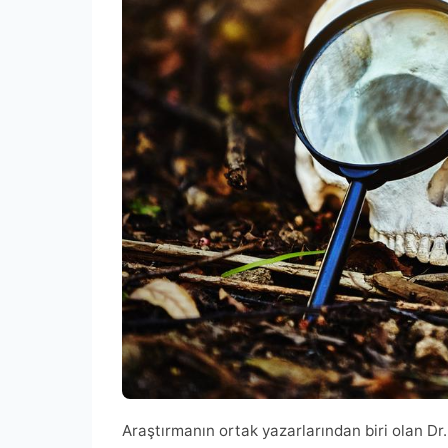
Araştırmanın ortak yazarlarından biri olan Dr