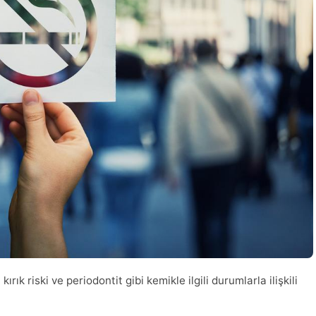
ık riski ve periodontit gibi kemikle ilgili durumlarla ilişkili