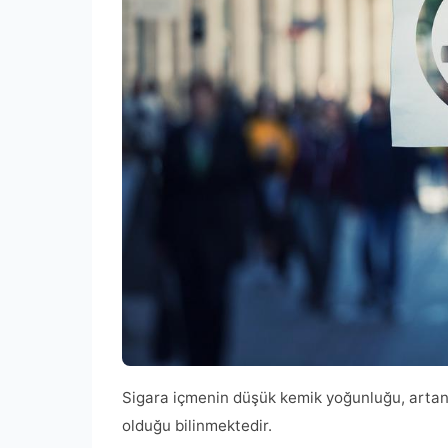
Sigara içmenin düşük kemik yoğunluğu, artan kır
olduğu bilinmektedir.