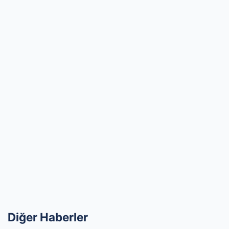
Diğer Haberler