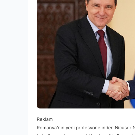
Reklam
Romanya’nın yeni profesyonelinden Nicusor 