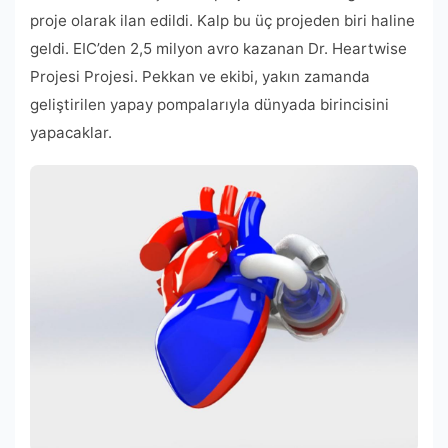
proje olarak ilan edildi. Kalp bu üç projeden biri haline
geldi. EIC’den 2,5 milyon avro kazanan Dr. Heartwise
Projesi Projesi. Pekkan ve ekibi, yakın zamanda
geliştirilen yapay pompalarıyla dünyada birincisini
yapacaklar.