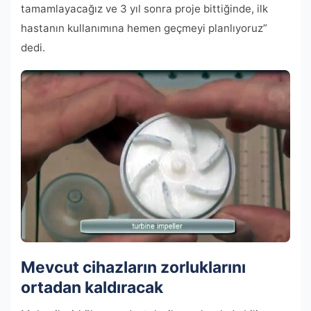
tamamlayacağız ve 3 yıl sonra proje bittiğinde, ilk
hastanın kullanımına hemen geçmeyi planlıyoruz”
dedi.
Mevcut cihazların zorluklarını
ortadan kaldıracak