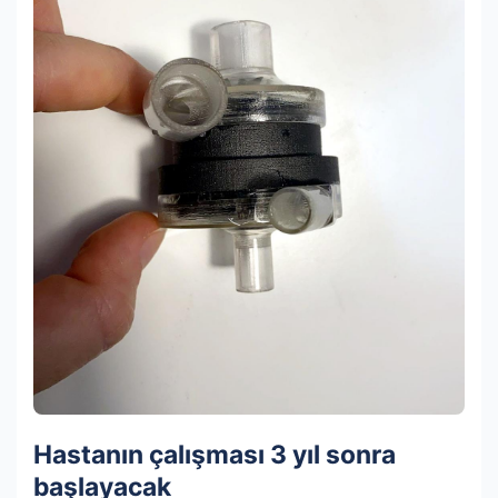
Hastanın çalışması 3 yıl sonra
başlayacak