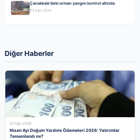
Çanakkale’deki orman yangını kontrol altında
03 Ağu 2026
Diğer Haberler
07 Ağu 2026
Nisan Ayı Doğum Yardımı Ödemeleri 2026: Yatırımlar
Tamamlandı mı?