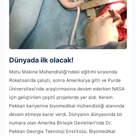
Dünyada ilk olacak!
Metu Makine Mühendisliği’ndeki eğitimi sırasında
Roketsan’da çalıştı, sonra Amerika’ya gitti ve Purde
Üniversitesi’nde araştırmasına devam ederken NASA
için geliştirilen çeşitli projelerde yer aldı. Kerem
Pekkan kariyerine biyomedikal mühendisliği alanında
devam etmeye karar verdi. Dünyanın dünyasında bir
numara olan Amerika Birleşik Devletleri’nde Dr.
Pekkan Georgia Teknoloji Enstitüsü, Biyomedikal