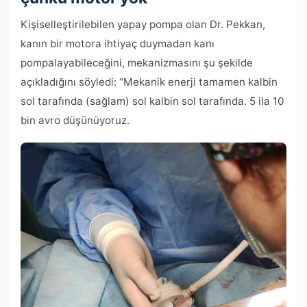
Kişiselleştirilebilen yapay pompa olan Dr. Pekkan,
kanın bir motora ihtiyaç duymadan kanı
pompalayabileceğini, mekanizmasını şu şekilde
açıkladığını söyledi: “Mekanik enerji tamamen kalbin
sol tarafında (sağlam) sol kalbin sol tarafında. 5 ila 10
bin avro düşünüyoruz.