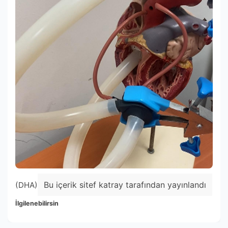
Bu içerik sitef katray tarafından yayınlandı
(DHA)
İlgilenebilirsin