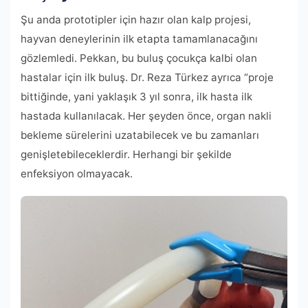
Şu anda prototipler için hazır olan kalp projesi,
hayvan deneylerinin ilk etapta tamamlanacağını
gözlemledi. Pekkan, bu buluş çocukça kalbi olan
hastalar için ilk buluş. Dr. Reza Türkez ayrıca “proje
bittiğinde, yani yaklaşık 3 yıl sonra, ilk hasta ilk
hastada kullanılacak. Her şeyden önce, organ nakli
bekleme sürelerini uzatabilecek ve bu zamanları
genişletebileceklerdir. Herhangi bir şekilde
enfeksiyon olmayacak.