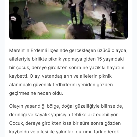
Mersin’in Erdemli ilçesinde gerçekleşen üzücü olayda,
aileleriyle birlikte piknik yapmaya giden 15 yaşındaki
bir çocuk, dereye girdikten sonra ne yazık ki hayatını
kaybetti. Olay, vatandaşların ve ailelerin piknik
alanındaki güvenlik tedbirlerini yeniden gözden
geçirmesine neden oldu.
Olayın yaşandığı bölge, doğal güzelliğiyle bilinse de,
derinliği ve kayalık yapısıyla tehlike arz edebiliyor.
Çocuk, dereye girdikten kısa bir süre sonra gözden
kayboldu ve ailesi ile yakınları durumu fark ederek