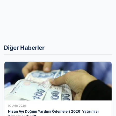
Diğer Haberler
07 Ağu 2026
Nisan Ayı Doğum Yardımı Ödemeleri 2026: Yatırımlar