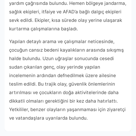
yardım çağrısında bulundu. Hemen bölgeye jandarma,
sağlık ekipleri, itfaiye ve AFAD’a bağlı dalgıç ekipleri
sevk edildi. Ekipler, kısa sürede olay yerine ulaşarak
kurtarma çalışmalarına başladı.
Yapılan detaylı arama ve çalışmalar neticesinde,
çocuğun cansız bedeni kayalıkların arasında sıkışmış
halde bulundu. Uzun uğraşlar sonucunda cesedi
sudan çıkarılan genç, olay yerinde yapılan
incelemenin ardından defnedilmek üzere ailesine
teslim edildi. Bu trajik olay, güvenlik önlemlerinin
artırılması ve çocukların doğa aktivitelerinde daha
dikkatli olmaları gerektiğini bir kez daha hatırlattı.
Yetkililer, benzer olayların yaşanmaması için ziyaretçi
ve vatandaşlara uyarılarda bulundu.