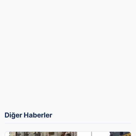
Diğer Haberler