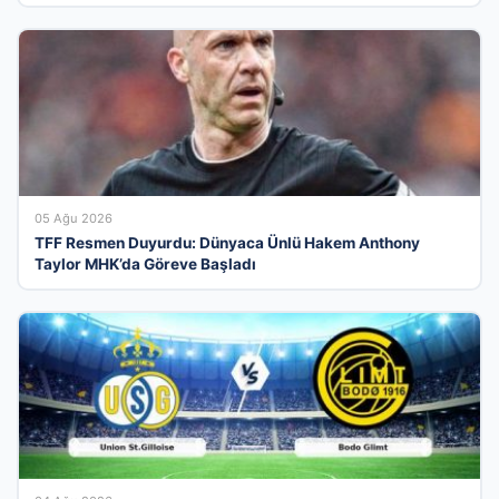
05 Ağu 2026
TFF Resmen Duyurdu: Dünyaca Ünlü Hakem Anthony
Taylor MHK’da Göreve Başladı