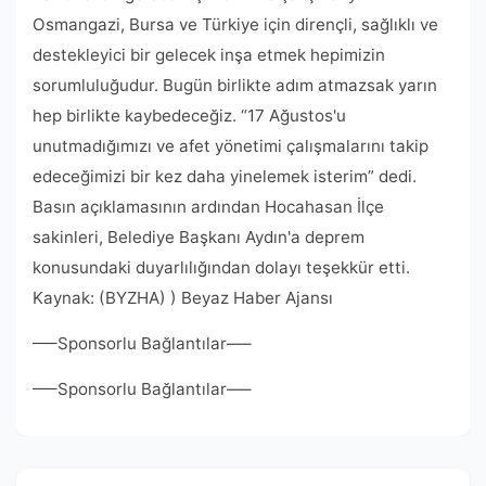
Osmangazi, Bursa ve Türkiye için dirençli, sağlıklı ve
destekleyici bir gelecek inşa etmek hepimizin
sorumluluğudur. Bugün birlikte adım atmazsak yarın
hep birlikte kaybedeceğiz. “17 Ağustos'u
unutmadığımızı ve afet yönetimi çalışmalarını takip
edeceğimizi bir kez daha yinelemek isterim” dedi.
Basın açıklamasının ardından Hocahasan İlçe
sakinleri, Belediye Başkanı Aydın'a deprem
konusundaki duyarlılığından dolayı teşekkür etti.
Kaynak: (BYZHA) ) Beyaz Haber Ajansı
—–Sponsorlu Bağlantılar—–
—–Sponsorlu Bağlantılar—–