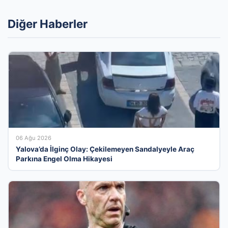
Diğer Haberler
06 Ağu 2026
Yalova’da İlginç Olay: Çekilemeyen Sandalyeyle Araç
Parkına Engel Olma Hikayesi