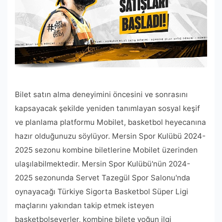
Bilet satın alma deneyimini öncesini ve sonrasını
kapsayacak şekilde yeniden tanımlayan sosyal keşif
ve planlama platformu Mobilet, basketbol heyecanına
hazır olduğunuzu söylüyor. Mersin Spor Kulübü 2024-
2025 sezonu kombine biletlerine Mobilet üzerinden
ulaşılabilmektedir. Mersin Spor Kulübü'nün 2024-
2025 sezonunda Servet Tazegül Spor Salonu'nda
oynayacağı Türkiye Sigorta Basketbol Süper Ligi
maçlarını yakından takip etmek isteyen
basketbolseverler, kombine bilete yoğun ilgi