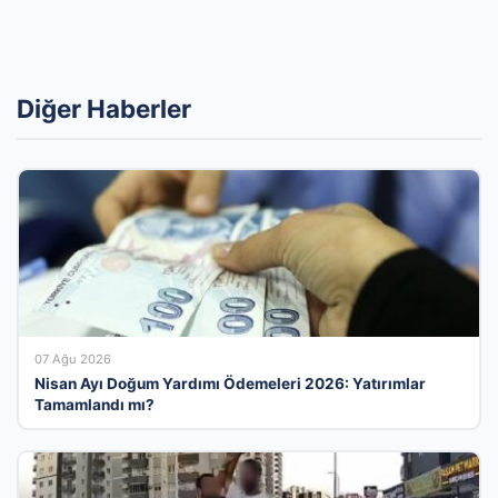
Diğer Haberler
07 Ağu 2026
Nisan Ayı Doğum Yardımı Ödemeleri 2026: Yatırımlar
Tamamlandı mı?