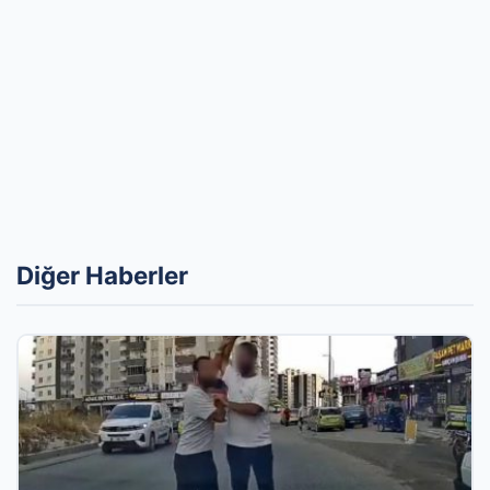
Diğer Haberler