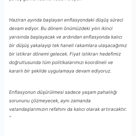
Haziran ayında başlayan enflasyondaki düşüş süreci
devam ediyor. Bu dönem önümüzdeki yılın ikinci
yarısında başlayacak ve ardından enflasyonda kalıcı
bir düşüş yakalayıp tek haneli rakamlara ulaşacağımız
bir istikrar dönemi gelecek. Fiyat istikrarı hedefimiz
doğrultusunda tüm politikalarımızı koordineli ve
kararlı bir şekilde uygulamaya devam ediyoruz.
Enflasyonun düşürülmesi sadece yaşam pahalılığı
sorununu çözmeyecek, aynı zamanda
vatandaşlarımızın refahını da kalıcı olarak artıracaktır.
“