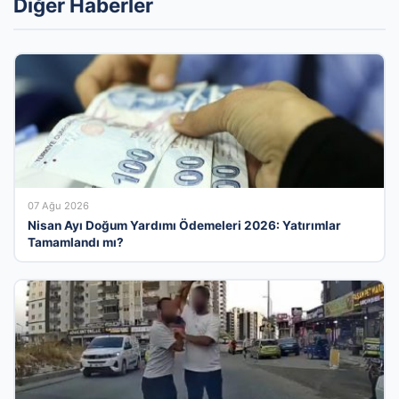
Diğer Haberler
07 Ağu 2026
Nisan Ayı Doğum Yardımı Ödemeleri 2026: Yatırımlar
Tamamlandı mı?