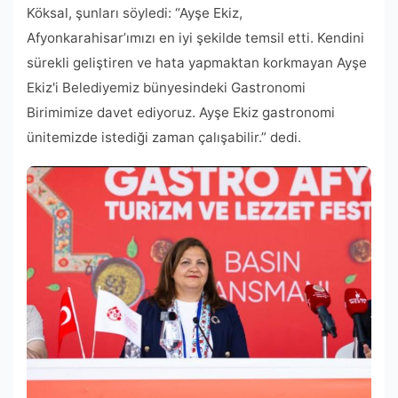
Köksal, şunları söyledi: “Ayşe Ekiz,
Afyonkarahisar’ımızı en iyi şekilde temsil etti. Kendini
sürekli geliştiren ve hata yapmaktan korkmayan Ayşe
Ekiz'i Belediyemiz bünyesindeki Gastronomi
Birimimize davet ediyoruz. Ayşe Ekiz gastronomi
ünitemizde istediği zaman çalışabilir.” dedi.