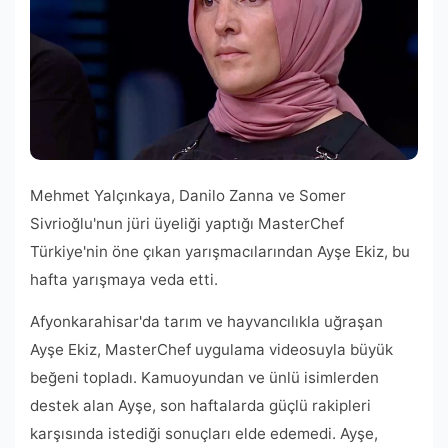
Mehmet Yalçınkaya, Danilo Zanna ve Somer
Sivrioğlu'nun jüri üyeliği yaptığı MasterChef
Türkiye'nin öne çıkan yarışmacılarından Ayşe Ekiz, bu
hafta yarışmaya veda etti.
Afyonkarahisar'da tarım ve hayvancılıkla uğraşan
Ayşe Ekiz, MasterChef uygulama videosuyla büyük
beğeni topladı. Kamuoyundan ve ünlü isimlerden
destek alan Ayşe, son haftalarda güçlü rakipleri
karşısında istediği sonuçları elde edemedi. Ayşe,