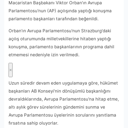
Macaristan Başbakanı Viktor Orban'ın Avrupa
Parlamentosu'nun (AP) açılışında yaptığı konuşma
parlamento başkanları tarafından beğenildi.
Orban'ın Avrupa Parlamentosu'nun Strazburg'daki
açılış oturumunda milletvekillerine hitaben yaptığı
konuşma, parlamento başkanlarının programa dahil
etmemesi nedeniyle izin verilmedi.
Uzun süredir devam eden uygulamaya göre, hükümet
başkanları AB Konseyi'nin dönüşümlü başkanlığını
devraldıklarında, Avrupa Parlamentosu'na hitap etme,
altı aylık görev sürelerinin gündemini sunma ve
Avrupa Parlamentosu üyelerinin sorularını yanıtlama
fırsatına sahip oluyorlar.