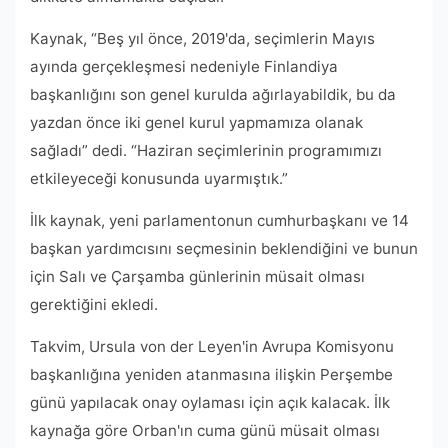
Kaynak, “Beş yıl önce, 2019'da, seçimlerin Mayıs
ayında gerçekleşmesi nedeniyle Finlandiya
başkanlığını son genel kurulda ağırlayabildik, bu da
yazdan önce iki genel kurul yapmamıza olanak
sağladı” dedi. “Haziran seçimlerinin programımızı
etkileyeceği konusunda uyarmıştık.”
İlk kaynak, yeni parlamentonun cumhurbaşkanı ve 14
başkan yardımcısını seçmesinin beklendiğini ve bunun
için Salı ve Çarşamba günlerinin müsait olması
gerektiğini ekledi.
Takvim, Ursula von der Leyen'in Avrupa Komisyonu
başkanlığına yeniden atanmasına ilişkin Perşembe
günü yapılacak onay oylaması için açık kalacak. İlk
kaynağa göre Orban'ın cuma günü müsait olması