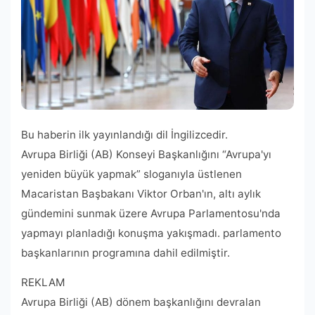
Bu haberin ilk yayınlandığı dil İngilizcedir.
Avrupa Birliği (AB) Konseyi Başkanlığını “Avrupa'yı
yeniden büyük yapmak” sloganıyla üstlenen
Macaristan Başbakanı Viktor Orban'ın, altı aylık
gündemini sunmak üzere Avrupa Parlamentosu'nda
yapmayı planladığı konuşma yakışmadı. parlamento
başkanlarının programına dahil edilmiştir.
REKLAM
Avrupa Birliği (AB) dönem başkanlığını devralan