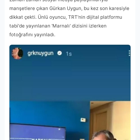
manşetlere çıkan Gürkan Uygun, bu kez son karesiyle
dikkat çekti. Ünlü oyuncu, TRT'nin dijital platformu
tabi'de yayınlanan 'Marnalı' dizisini izlerken
fotoğrafını yayınladı.