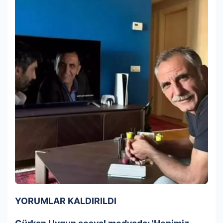
YORUMLAR KALDIRILDI