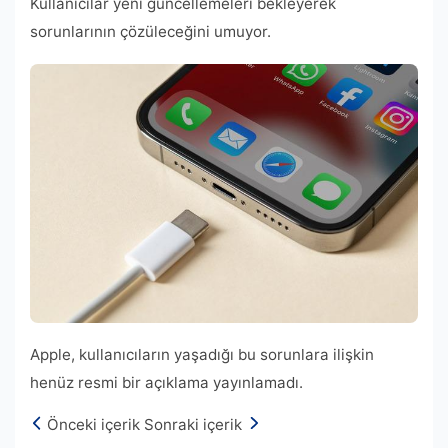
Kullanıcılar yeni güncellemeleri bekleyerek
sorunlarının çözüleceğini umuyor.
Apple, kullanıcıların yaşadığı bu sorunlara ilişkin
henüz resmi bir açıklama yayınlamadı.
Önceki içerik
Sonraki içerik