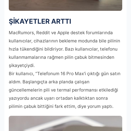
ŞİKAYETLER ARTTI
MacRumors, Reddit ve Apple destek forumlarında
kullanıcılar, cihazlarının bekleme modunda bile pilinin
hızla tükendiğini bildiriyor. Bazı kullanıcılar, telefonu
kullanmamalarına rağmen pilin çabuk bitmesinden
şikayetçiydi.
Bir kullanıcı, “Telefonum 16 Pro Max'i çıktığı gün satın
aldım. Başlangıçta arka planda çalışan
güncellemelerin pili ve termal performansı etkilediği
yazıyordu ancak uyarı ortadan kalktıktan sonra
pilimin çabuk bittiğini fark ettim, diye yorum yaptı.