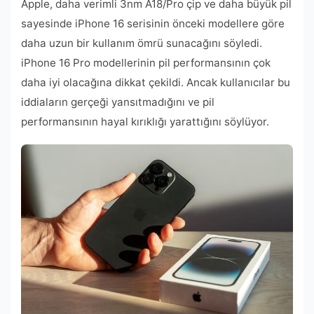
Apple, daha verimli 3nm A18/Pro çip ve daha büyük pil
sayesinde iPhone 16 serisinin önceki modellere göre
daha uzun bir kullanım ömrü sunacağını söyledi.
iPhone 16 Pro modellerinin pil performansının çok
daha iyi olacağına dikkat çekildi. Ancak kullanıcılar bu
iddiaların gerçeği yansıtmadığını ve pil
performansının hayal kırıklığı yarattığını söylüyor.