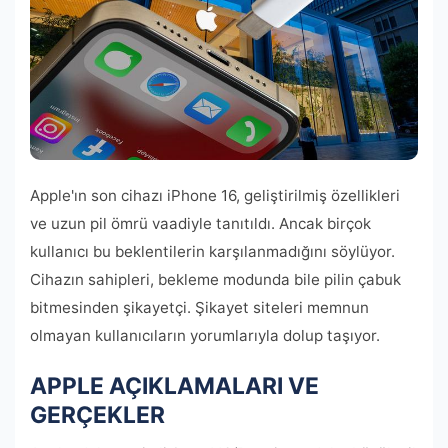
Apple'ın son cihazı iPhone 16, geliştirilmiş özellikleri
ve uzun pil ömrü vaadiyle tanıtıldı. Ancak birçok
kullanıcı bu beklentilerin karşılanmadığını söylüyor.
Cihazın sahipleri, bekleme modunda bile pilin çabuk
bitmesinden şikayetçi. Şikayet siteleri memnun
olmayan kullanıcıların yorumlarıyla dolup taşıyor.
APPLE AÇIKLAMALARI VE
GERÇEKLER