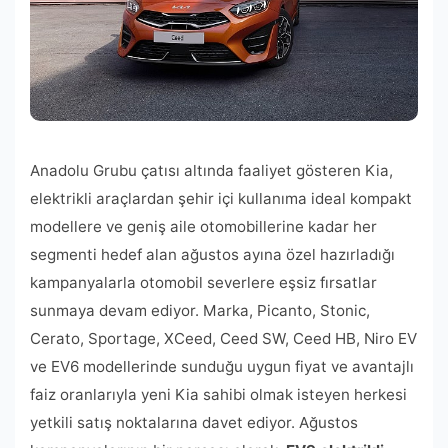
Anadolu Grubu çatısı altında faaliyet gösteren Kia,
elektrikli araçlardan şehir içi kullanıma ideal kompakt
modellere ve geniş aile otomobillerine kadar her
segmenti hedef alan ağustos ayına özel hazırladığı
kampanyalarla otomobil severlere eşsiz fırsatlar
sunmaya devam ediyor. Marka, Picanto, Stonic,
Cerato, Sportage, XCeed, Ceed SW, Ceed HB, Niro EV
ve EV6 modellerinde sunduğu uygun fiyat ve avantajlı
faiz oranlarıyla yeni Kia sahibi olmak isteyen herkesi
yetkili satış noktalarına davet ediyor. Ağustos