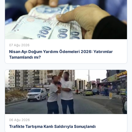
07 Ağu 2026
Nisan Ayı Doğum Yardımı Ödemeleri 2026: Yatırımlar
Tamamlandı mı?
06 Ağu 2026
Trafikte Tartışma Kanlı Saldırıyla Sonuçlandı