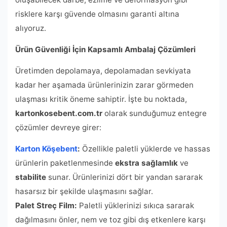
risklere karşı güvende olmasını garanti altına
alıyoruz.
Ürün Güvenliği İçin Kapsamlı Ambalaj Çözümleri
Üretimden depolamaya, depolamadan sevkiyata
kadar her aşamada ürünlerinizin zarar görmeden
ulaşması kritik öneme sahiptir. İşte bu noktada,
kartonkosebent.com.tr
olarak sunduğumuz entegre
çözümler devreye girer:
Karton Köşebent
:
Özellikle paletli yüklerde ve hassas
ürünlerin paketlenmesinde
ekstra sağlamlık
ve
stabilite
sunar. Ürünlerinizi dört bir yandan sararak
hasarsız bir şekilde ulaşmasını sağlar.
Palet Streç Film:
Paletli yüklerinizi sıkıca sararak
dağılmasını önler, nem ve toz gibi dış etkenlere karşı