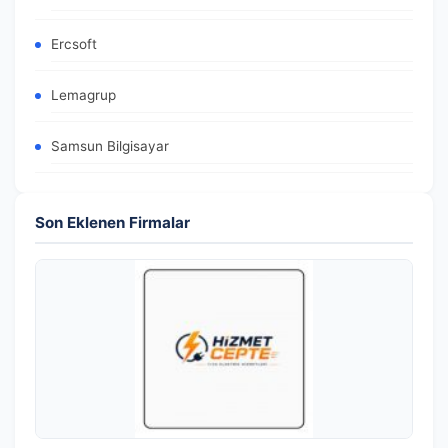
Ercsoft
Lemagrup
Samsun Bilgisayar
Son Eklenen Firmalar