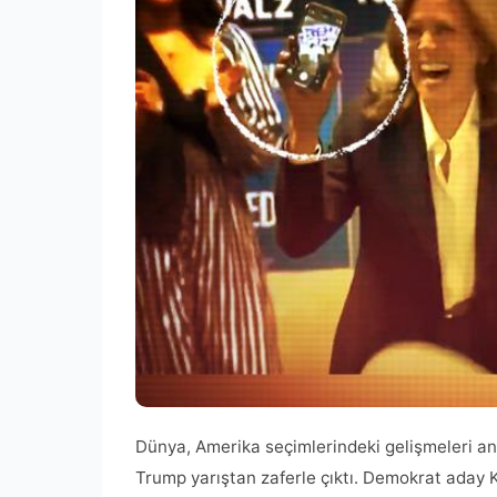
Dünya, Amerika seçimlerindeki gelişmeleri an
Trump yarıştan zaferle çıktı. Demokrat aday