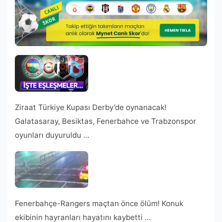
Ziraat Türkiye Kupası Derby’de oynanacak!
Galatasaray, Besiktas, Fenerbahce ve Trabzonspor
oyunları duyuruldu …
Fenerbahçe-Rangers maçtan önce ölüm! Konuk
ekibinin hayranları hayatını kaybetti …