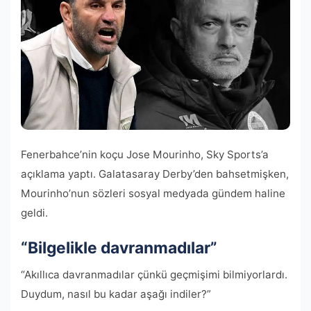
Fenerbahce’nin koçu Jose Mourinho, Sky Sports’a
açıklama yaptı. Galatasaray Derby’den bahsetmişken,
Mourinho’nun sözleri sosyal medyada gündem haline
geldi.
“Bilgelikle davranmadılar”
“Akıllıca davranmadılar çünkü geçmişimi bilmiyorlardı.
Duydum, nasıl bu kadar aşağı indiler?”