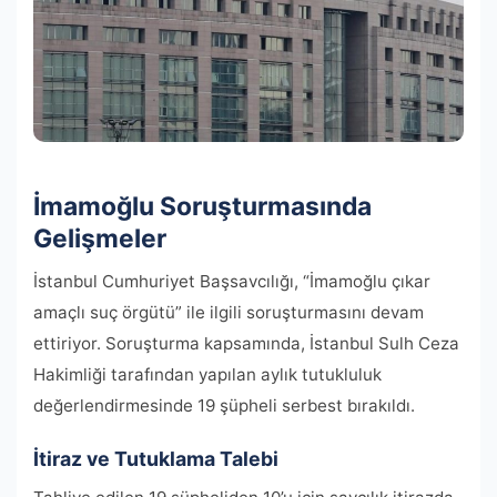
İmamoğlu Soruşturmasında
Gelişmeler
İstanbul Cumhuriyet Başsavcılığı, “İmamoğlu çıkar
amaçlı suç örgütü” ile ilgili soruşturmasını devam
ettiriyor. Soruşturma kapsamında, İstanbul Sulh Ceza
Hakimliği tarafından yapılan aylık tutukluluk
değerlendirmesinde 19 şüpheli serbest bırakıldı.
İtiraz ve Tutuklama Talebi