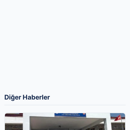
Diğer Haberler