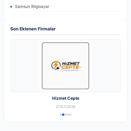
Samsun Bilgisayar
Son Eklenen Firmalar
Hizmet Cepte
27/07/2026