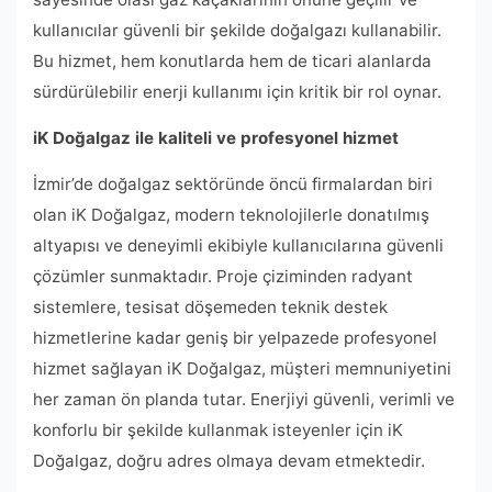
kullanıcılar güvenli bir şekilde doğalgazı kullanabilir.
Bu hizmet, hem konutlarda hem de ticari alanlarda
sürdürülebilir enerji kullanımı için kritik bir rol oynar.
iK Doğalgaz ile kaliteli ve profesyonel hizmet
İzmir’de doğalgaz sektöründe öncü firmalardan biri
olan iK Doğalgaz, modern teknolojilerle donatılmış
altyapısı ve deneyimli ekibiyle kullanıcılarına güvenli
çözümler sunmaktadır. Proje çiziminden radyant
sistemlere, tesisat döşemeden teknik destek
hizmetlerine kadar geniş bir yelpazede profesyonel
hizmet sağlayan iK Doğalgaz, müşteri memnuniyetini
her zaman ön planda tutar. Enerjiyi güvenli, verimli ve
konforlu bir şekilde kullanmak isteyenler için iK
Doğalgaz, doğru adres olmaya devam etmektedir.