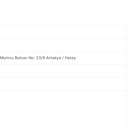
 Mumcu Bulvarı No: 33/9 Antakya / Hatay