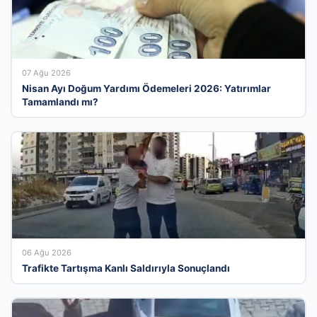
07 Ağu 2026
Nisan Ayı Doğum Yardımı Ödemeleri 2026: Yatırımlar
Tamamlandı mı?
06 Ağu 2026
Trafikte Tartışma Kanlı Saldırıyla Sonuçlandı