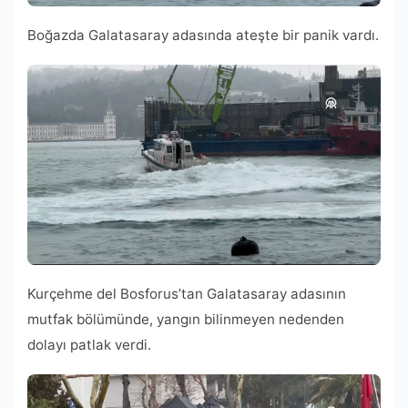
Boğazda Galatasaray adasında ateşte bir panik vardı.
Kurçehme del Bosforus’tan Galatasaray adasının
mutfak bölümünde, yangın bilinmeyen nedenden
dolayı patlak verdi.