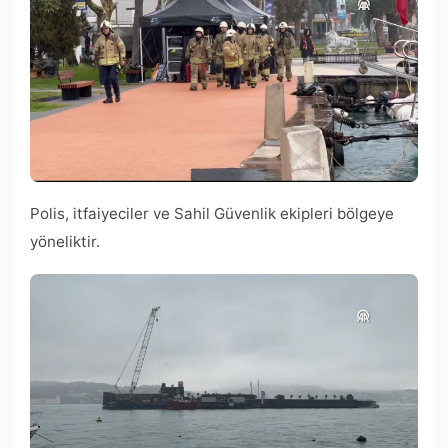
Polis, itfaiyeciler ve Sahil Güvenlik ekipleri bölgeye
yöneliktir.