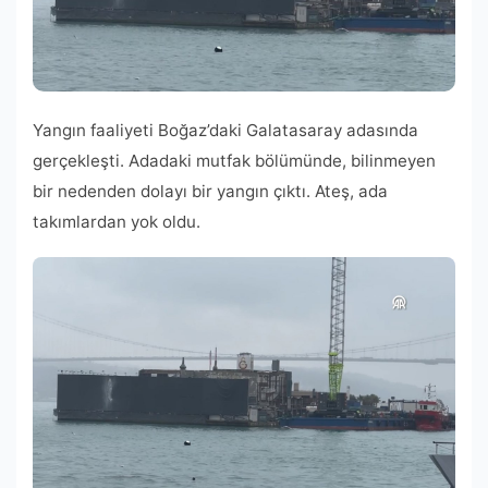
Yangın faaliyeti Boğaz’daki Galatasaray adasında
gerçekleşti. Adadaki mutfak bölümünde, bilinmeyen
bir nedenden dolayı bir yangın çıktı. Ateş, ada
takımlardan yok oldu.