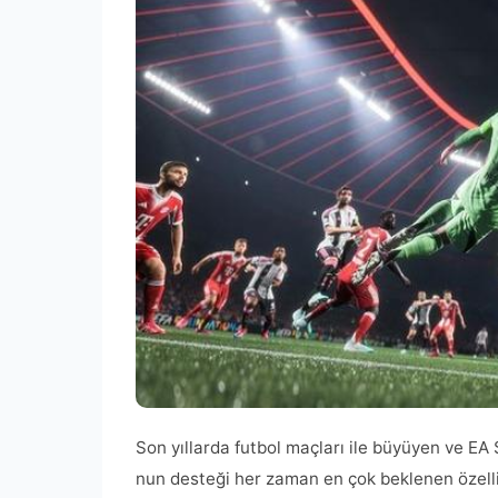
Son yıllarda futbol maçları ile büyüyen ve EA
nun desteği her zaman en çok beklenen özelli