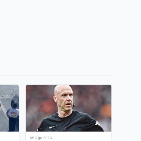
05 Ağu 2026