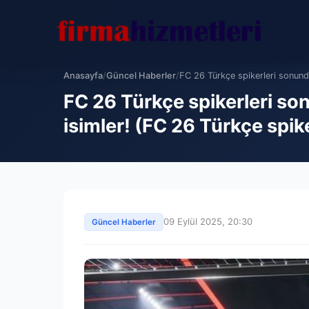
Anasayfa
/
Güncel Haberler
/
FC 26 Türkçe spikerleri sonunda 
FC 26 Türkçe spikerleri son
isimler! (FC 26 Türkçe spik
09 Eylül 2025, 20:30
Güncel Haberler