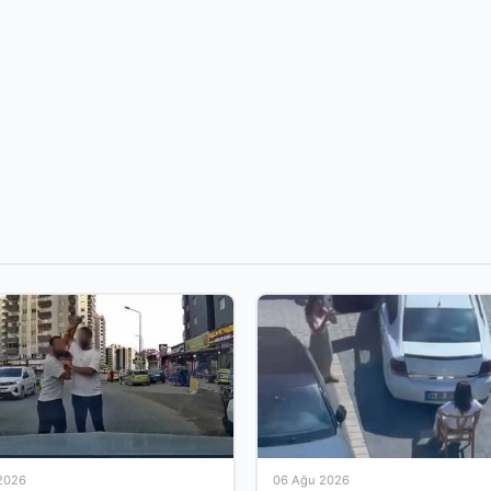
2026
06 Ağu 2026