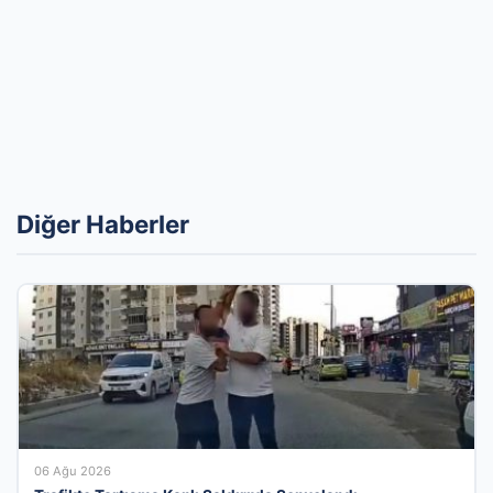
Diğer Haberler
06 Ağu 2026