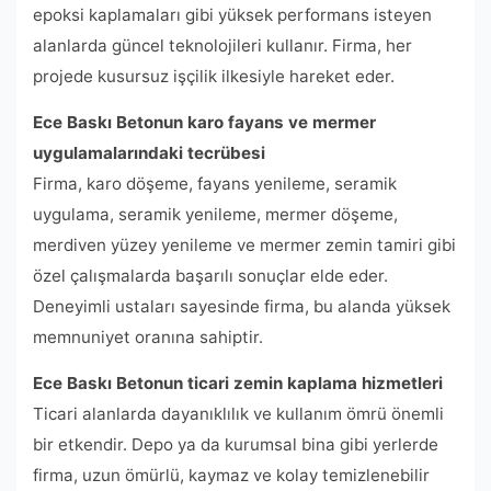
epoksi kaplamaları gibi yüksek performans isteyen
alanlarda güncel teknolojileri kullanır. Firma, her
projede kusursuz işçilik ilkesiyle hareket eder.
Ece Baskı Betonun karo fayans ve mermer
uygulamalarındaki tecrübesi
Firma, karo döşeme, fayans yenileme, seramik
uygulama, seramik yenileme, mermer döşeme,
merdiven yüzey yenileme ve mermer zemin tamiri gibi
özel çalışmalarda başarılı sonuçlar elde eder.
Deneyimli ustaları sayesinde firma, bu alanda yüksek
memnuniyet oranına sahiptir.
Ece Baskı Betonun ticari zemin kaplama hizmetleri
Ticari alanlarda dayanıklılık ve kullanım ömrü önemli
bir etkendir. Depo ya da kurumsal bina gibi yerlerde
firma, uzun ömürlü, kaymaz ve kolay temizlenebilir