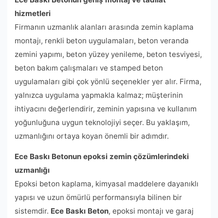
hizmetleri
Firmanın uzmanlık alanları arasında zemin kaplama
montajı, renkli beton uygulamaları, beton veranda
zemini yapımı, beton yüzey yenileme, beton tesviyesi,
beton bakım çalışmaları ve stamped beton
uygulamaları gibi çok yönlü seçenekler yer alır. Firma,
yalnızca uygulama yapmakla kalmaz; müşterinin
ihtiyacını değerlendirir, zeminin yapısına ve kullanım
yoğunluğuna uygun teknolojiyi seçer. Bu yaklaşım,
uzmanlığını ortaya koyan önemli bir adımdır.
Ece Baskı Betonun epoksi zemin çözümlerindeki
uzmanlığı
Epoksi beton kaplama, kimyasal maddelere dayanıklı
yapısı ve uzun ömürlü performansıyla bilinen bir
sistemdir.
Ece Baskı Beton
, epoksi montajı ve garaj