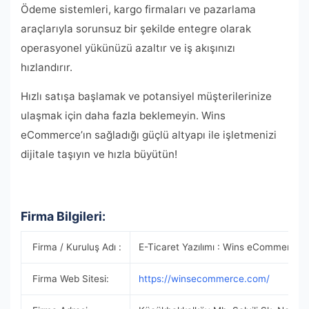
Ödeme sistemleri, kargo firmaları ve pazarlama
araçlarıyla sorunsuz bir şekilde entegre olarak
operasyonel yükünüzü azaltır ve iş akışınızı
hızlandırır.
Hızlı satışa başlamak ve potansiyel müşterilerinize
ulaşmak için daha fazla beklemeyin. Wins
eCommerce’ın sağladığı güçlü altyapı ile işletmenizi
dijitale taşıyın ve hızla büyütün!
Firma Bilgileri:
Firma / Kuruluş Adı :
E-Ticaret Yazılımı : Wins eCommerce
Firma Web Sitesi:
https://winsecommerce.com/