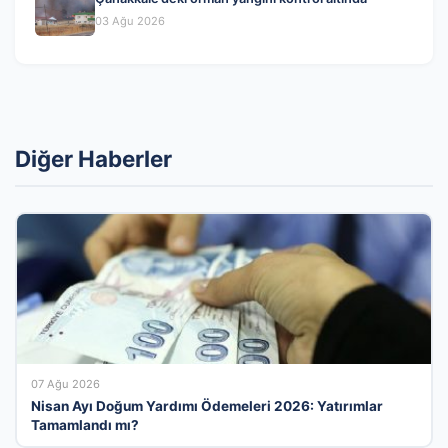
03 Ağu 2026
Diğer Haberler
07 Ağu 2026
Nisan Ayı Doğum Yardımı Ödemeleri 2026: Yatırımlar
Tamamlandı mı?