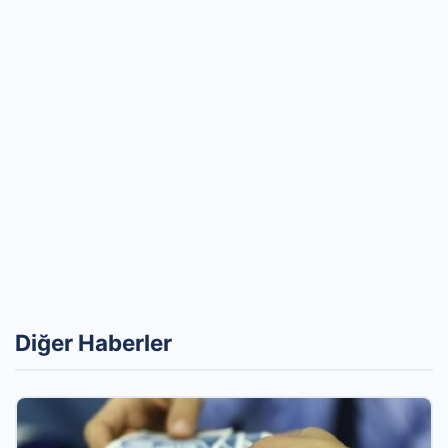
Diğer Haberler