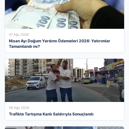
07 Ağu 2026
Nisan Ayı Doğum Yardımı Ödemeleri 2026: Yatırımlar
Tamamlandı mı?
06 Ağu 2026
Trafikte Tartışma Kanlı Saldırıyla Sonuçlandı