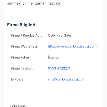
sunmak için her zaman hazırdır.
Firma Bilgileri:
Firma / Kuruluş Adı :
Çelik Kapı Satışı
Firma Web Sitesi:
https://www.celikkapisatisi.com/
Firma Adresi:
İstanbul
Firma Telefon:
0553 4729271
E-Posta:
info@celikkapisatisi.com
Lokasyon: