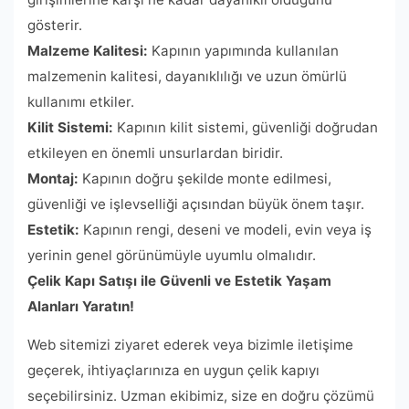
gösterir.
Malzeme Kalitesi:
Kapının yapımında kullanılan
malzemenin kalitesi, dayanıklılığı ve uzun ömürlü
kullanımı etkiler.
Kilit Sistemi:
Kapının kilit sistemi, güvenliği doğrudan
etkileyen en önemli unsurlardan biridir.
Montaj:
Kapının doğru şekilde monte edilmesi,
güvenliği ve işlevselliği açısından büyük önem taşır.
Estetik:
Kapının rengi, deseni ve modeli, evin veya iş
yerinin genel görünümüyle uyumlu olmalıdır.
Çelik Kapı Satışı ile Güvenli ve Estetik Yaşam
Alanları Yaratın!
Web sitemizi ziyaret ederek veya bizimle iletişime
geçerek, ihtiyaçlarınıza en uygun çelik kapıyı
seçebilirsiniz. Uzman ekibimiz, size en doğru çözümü