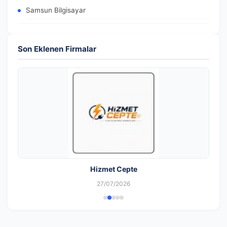
Samsun Bilgisayar
Son Eklenen Firmalar
Hizmet Cepte
27/07/2026