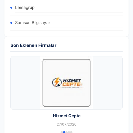
Lemagrup
Samsun Bilgisayar
Son Eklenen Firmalar
Hizmet Cepte
27/07/2026