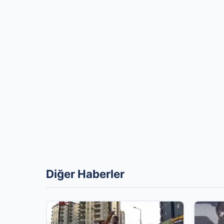
Diğer Haberler