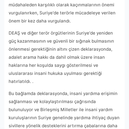
müdahaleden karşılıklı olarak kaçınmalarının önemi
vurgulanırken, Suriye'de terörle mücadeleye verilen
önem bir kez daha vurgulandı.
DEAŞ ve diğer terör örgütlerinin Suriye'de yeniden
güç kazanmasının ve güvenli bir sığınak bulmasının
önlenmesi gerektiğinin altını çizen deklarasyonda,
adalet arama hakkı da dahil olmak üzere insan
haklarına her koşulda saygı gösterilmesi ve
uluslararası insani hukuka uyulması gerektiği
hatırlatıldı. .
Bu bağlamda deklarasyonda, insani yardıma erişimin
sağlanması ve kolaylaştırılması çağrısında
bulunuluyor ve Birleşmiş Milletler ile insani yardım
kuruluşlarının Suriye genelinde yardıma ihtiyaç duyan
sivillere yönelik desteklerini artırma çabalarına daha