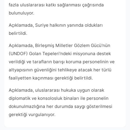
fazla uluslararası katkı sağlanması çağrısında
bulunuluyor.
Açıklamada, Suriye halkının yanında oldukları
belirtildi.
Açıklamada, Birleşmiş Milletler Gözlem Gücü'nün
(UNDOF) Golan Tepeleri'ndeki misyonuna destek
verildiği ve tarafların barışı koruma personelinin ve
altyapısının güvenliğini tehlikeye atacak her türlü
faaliyetten kaçınması gerektiği belirtildi.
Açıklamada, uluslararası hukuka uygun olarak
diplomatik ve konsolosluk binaları ile personelin
dokunulmazlığına her durumda saygı gösterilmesi
gerektiği vurgulanıyor.