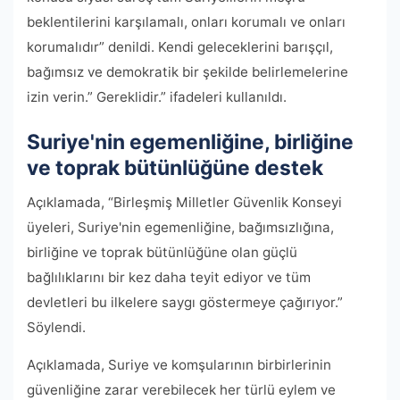
beklentilerini karşılamalı, onları korumalı ve onları
korumalıdır” denildi. Kendi geleceklerini barışçıl,
bağımsız ve demokratik bir şekilde belirlemelerine
izin verin.” Gereklidir.” ifadeleri kullanıldı.
Suriye'nin egemenliğine, birliğine
ve toprak bütünlüğüne destek
Açıklamada, “Birleşmiş Milletler Güvenlik Konseyi
üyeleri, Suriye'nin egemenliğine, bağımsızlığına,
birliğine ve toprak bütünlüğüne olan güçlü
bağlılıklarını bir kez daha teyit ediyor ve tüm
devletleri bu ilkelere saygı göstermeye çağırıyor.”
Söylendi.
Açıklamada, Suriye ve komşularının birbirlerinin
güvenliğine zarar verebilecek her türlü eylem ve