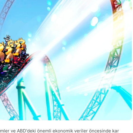
limler ve ABD'deki önemli ekonomik veriler öncesinde kar