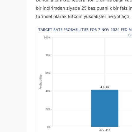
bir indirimden ziyade 25 baz puanlık bir faiz 
tarihsel olarak Bitcoin yükselişlerine yol açtı.