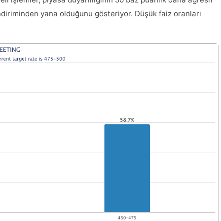
indiriminden yana olduğunu gösteriyor. Düşük faiz oranları