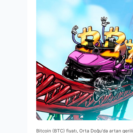
Bitcoin (BTC) fiyatı, Orta Doğu'da artan geri