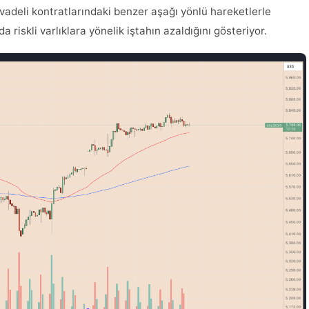
vadeli kontratlarındaki benzer aşağı yönlü hareketlerle
 riskli varlıklara yönelik iştahın azaldığını gösteriyor.